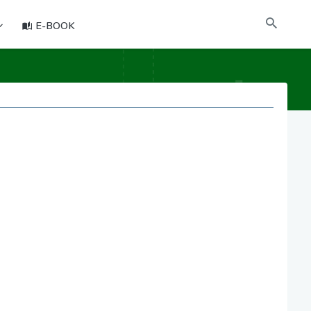
E-BOOK