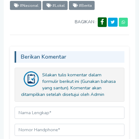
#Nasional
#Lokal
#Berita
BAGIKAN :
Berikan Komentar
Silakan tulis komentar dalam
formulir berikut ini (Gunakan bahasa
yang santun). Komentar akan
ditampilkan setelah disetujui oleh Admin