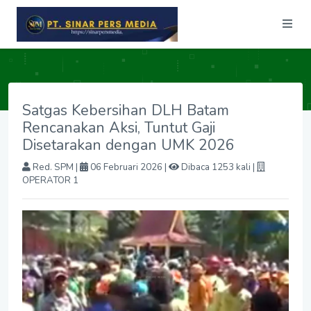
Satgas Kebersihan DLH Batam
Rencanakan Aksi, Tuntut Gaji
Disetarakan dengan UMK 2026
Red. SPM
|
06 Februari 2026 |
Dibaca 1253 kali |
OPERATOR 1