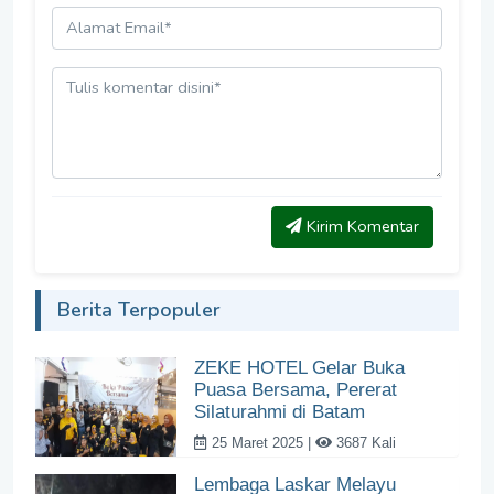
Kirim Komentar
Berita Terpopuler
ZEKE HOTEL Gelar Buka
Puasa Bersama, Pererat
Silaturahmi di Batam
25 Maret 2025 |
3687 Kali
Lembaga Laskar Melayu