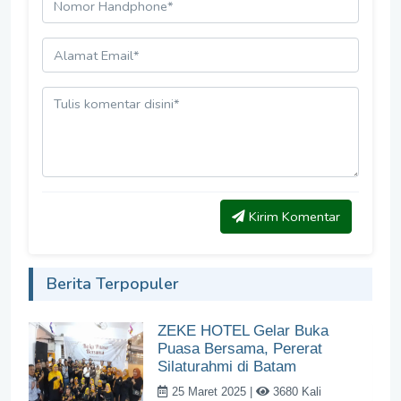
Kirim Komentar
Berita Terpopuler
ZEKE HOTEL Gelar Buka
Puasa Bersama, Pererat
Silaturahmi di Batam
25 Maret 2025 |
3680 Kali