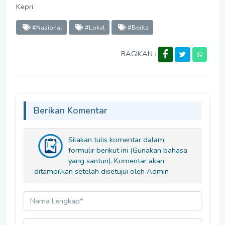
Kepri
#Nasional
#Lokal
#Berita
BAGIKAN :
Berikan Komentar
Silakan tulis komentar dalam
formulir berikut ini (Gunakan bahasa
yang santun). Komentar akan
ditampilkan setelah disetujui oleh Admin