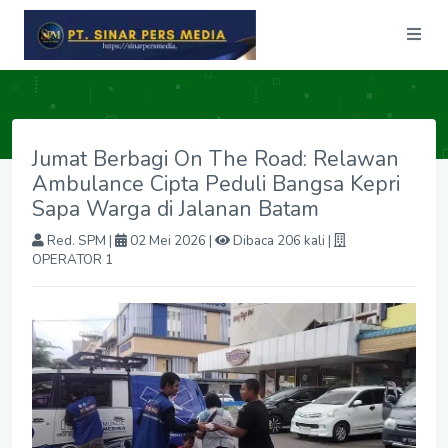
Jumat Berbagi On The Road: Relawan
Ambulance Cipta Peduli Bangsa Kepri
Sapa Warga di Jalanan Batam
Red. SPM
|
02 Mei 2026 |
Dibaca 206 kali |
OPERATOR 1