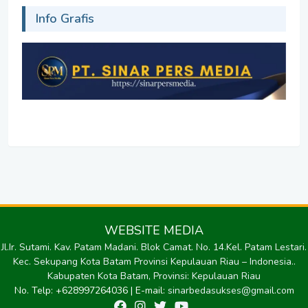
Info Grafis